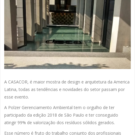
A CASACOR, é maior mostra de design e arquitetura da America
Latina, todas as tendências e novidades do setor passam por
esse evento.
A Polzer Gerenciamento Ambiental tem o orgulho de ter
participado da edição 2018 de São Paulo e ter conseguido
atingir 99% de valorização dos resíduos sólidos gerados.
Esse número é fruto do trabalho conjunto dos profissionais