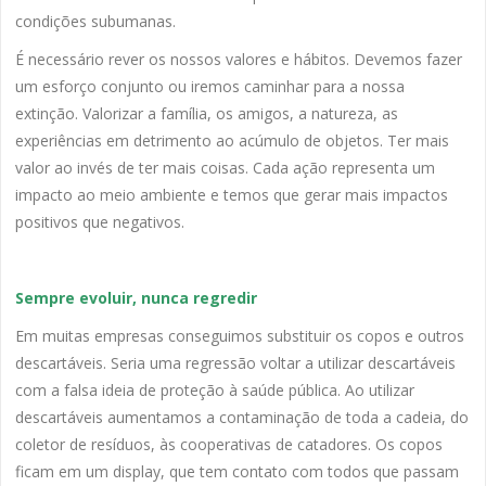
condições subumanas.
É necessário rever os nossos valores e hábitos. Devemos fazer
um esforço conjunto ou iremos caminhar para a nossa
extinção. Valorizar a família, os amigos, a natureza, as
experiências em detrimento ao acúmulo de objetos. Ter mais
valor ao invés de ter mais coisas. Cada ação representa um
impacto ao meio ambiente e temos que gerar mais impactos
positivos que negativos.
Sempre evoluir, nunca regredir
Em muitas empresas conseguimos substituir os copos e outros
descartáveis. Seria uma regressão voltar a utilizar descartáveis
com a falsa ideia de proteção à saúde pública. Ao utilizar
descartáveis aumentamos a contaminação de toda a cadeia, do
coletor de resíduos, às cooperativas de catadores. Os copos
ficam em um display, que tem contato com todos que passam