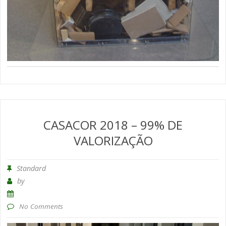
CASACOR 2018 – 99% DE
VALORIZAÇÃO
Standard
by
No Comments