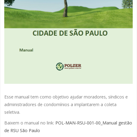
Esse manual tem como objetivo ajudar moradores, síndicos e
administradores de condomínios a implantarem a coleta
seletiva.
Baixem o manual no link:
POL-MAN-RSU-001-00_Manual gestão
de RSU São Paulo