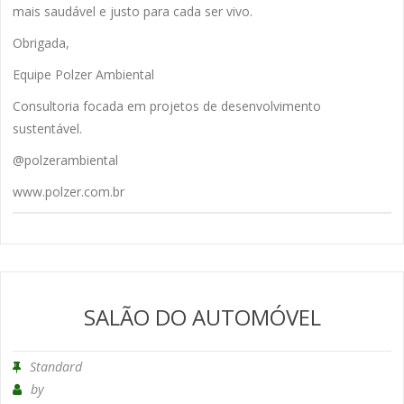
mais saudável e justo para cada ser vivo.
Obrigada,
Equipe Polzer Ambiental
Consultoria focada em projetos de desenvolvimento
sustentável.
@polzerambiental
www.polzer.com.br
SALÃO DO AUTOMÓVEL
Standard
by