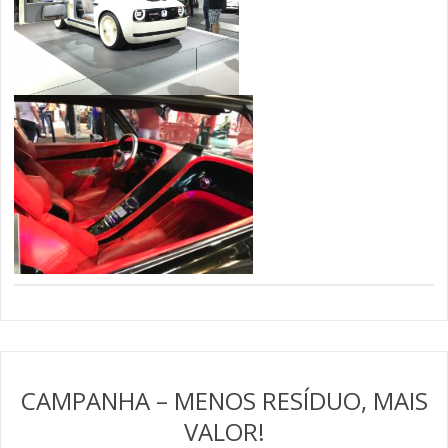
CAMPANHA – MENOS RESÍDUO, MAIS
VALOR!