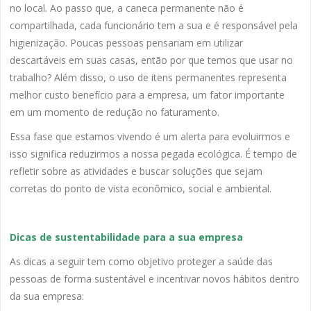
no local. Ao passo que, a caneca permanente não é
compartilhada, cada funcionário tem a sua e é responsável pela
higienização. Poucas pessoas pensariam em utilizar
descartáveis em suas casas, então por que temos que usar no
trabalho? Além disso, o uso de itens permanentes representa
melhor custo benefício para a empresa, um fator importante
em um momento de redução no faturamento.
Essa fase que estamos vivendo é um alerta para evoluirmos e
isso significa reduzirmos a nossa pegada ecológica. É tempo de
refletir sobre as atividades e buscar soluções que sejam
corretas do ponto de vista econômico, social e ambiental.
Dicas de sustentabilidade para a sua empresa
As dicas a seguir tem como objetivo proteger a saúde das
pessoas de forma sustentável e incentivar novos hábitos dentro
da sua empresa: