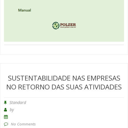
SUSTENTABILIDADE NAS EMPRESAS
NO RETORNO DAS SUAS ATIVIDADES
Standard
by
No Comments