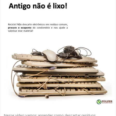
Nesse vídeo vamos aprender como descartar resíduos