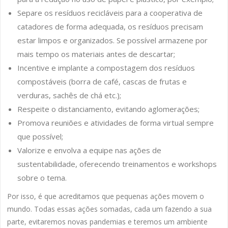
Separe os resíduos recicláveis para a cooperativa de
catadores de forma adequada, os resíduos precisam
estar limpos e organizados. Se possível armazene por
mais tempo os materiais antes de descartar;
Incentive e implante a compostagem dos resíduos
compostáveis (borra de café, cascas de frutas e
verduras, sachês de chá etc.);
Respeite o distanciamento, evitando aglomerações;
Promova reuniões e atividades de forma virtual sempre
que possível;
Valorize e envolva a equipe nas ações de
sustentabilidade, oferecendo treinamentos e workshops
sobre o tema.
Por isso, é que acreditamos que pequenas ações movem o
mundo. Todas essas ações somadas, cada um fazendo a sua
parte, evitaremos novas pandemias e teremos um ambiente