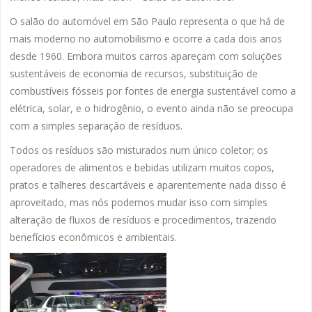
O salão do automóvel em São Paulo representa o que há de
mais moderno no automobilismo e ocorre a cada dois anos
desde 1960. Embora muitos carros apareçam com soluções
sustentáveis de economia de recursos, substituição de
combustíveis fósseis por fontes de energia sustentável como a
elétrica, solar, e o hidrogênio, o evento ainda não se preocupa
com a simples separação de resíduos.
Todos os resíduos são misturados num único coletor; os
operadores de alimentos e bebidas utilizam muitos copos,
pratos e talheres descartáveis e aparentemente nada disso é
aproveitado, mas nós podemos mudar isso com simples
alteração de fluxos de resíduos e procedimentos, trazendo
benefícios econômicos e ambientais.