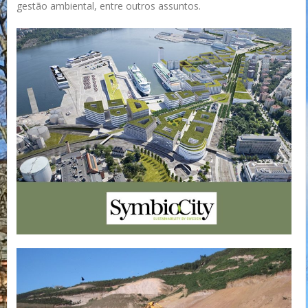
gestão ambiental, entre outros assuntos.